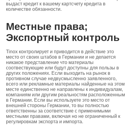
выдаст кредит к вашему картсчету кредита в
количестве обязанности.
Местные права;
Экспортный контроль
Tinox контролирует и приводится в действие это
место от своих штабов в Германии и не делается
никакое представление что материалы
соотвествующие или будут доступны для пользы в
других положениях. Если выходить на рынок в
противном случае недвусмысленно заявленного,
всего или рекламные материалы найденные на этом
месте единственно не направлены к индивидуалам,
компаниям или другим реальностям расположенным
в Германии. Если вы используете это место от
внешней стороны Германии, то вы полностью
ответственны за соответствие с применимыми
местными правами, включая но не ограниченный к
регулировкам экспорта и импорта.