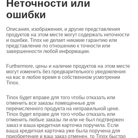
Неточности или
ошибки
Описания, изображения, и другие представления
продуктов на этом месте могут содержать неточности
и ошибки. Tinox не делает никакие гарантию или
представление по отношению к точности или
завершенности любой информации.
Furthermore, цены и наличие продуктов на этом месте
могут изменить без предварительного уведомления
на вас в любое время в собственном усмотрении
Tinox.
Tinox будет вправе для того чтобы отказать или
отменить все заказы помещенные для
перечисленного продукта на неправильной цене.
Tinox будет вправе для того чтобы отказать или
отменить любые заказы ли или не был подтвержен
заказ и ваша кредитная карточка поручила. Если
ваша кредитная карточка уже была поручена для
приобретения и ваш заказ отменен, то Tinox быстро