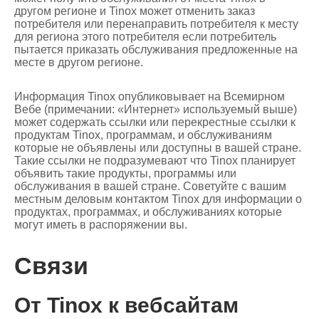
другом регионе и Tinox может отменить заказ
потребителя или перенаправить потребителя к месту
для региона этого потребителя если потребитель
пытается приказать обслуживания предложенные на
месте в другом регионе.
Информация Tinox опубликовывает на Всемирном
Вебе (примечании: «Интернет» используемый выше)
может содержать ссылки или перекрестные ссылки к
продуктам Tinox, программам, и обслуживаниям
которые не объявлены или доступны в вашей стране.
Такие ссылки не подразумевают что Tinox планирует
объявить такие продукты, программы или
обслуживания в вашей стране. Советуйте с вашим
местным деловым контактом Tinox для информации о
продуктах, программах, и обслуживаниях которые
могут иметь в распоряжении вы.
Связи
От Tinox к вебсайтам