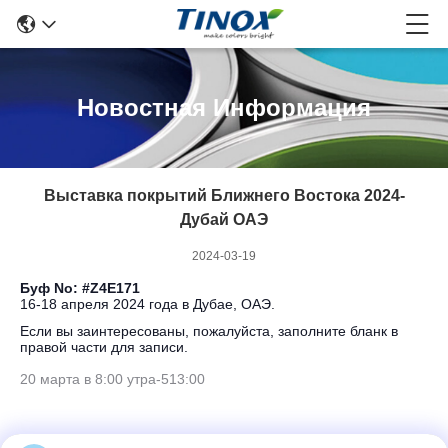
Новостная Информация
Выставка покрытий Ближнего Востока 2024-
Дубай ОАЭ
2024-03-19
Буф No: #Z4E171
16-18 апреля 2024 года в Дубае, ОАЭ.
Если вы заинтересованы, пожалуйста, заполните бланк в
правой части для записи.
20 марта в 8:00 утра
-
513:00