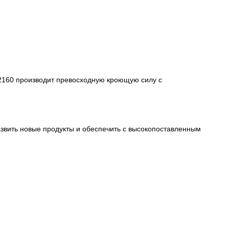
2160 производит превосходную кроющую силу с
азвить новые продукты и обеспечить с высокопоставленным