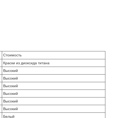
Стоимость
Краски из диоксида титана
Высокий
Высокий
Высокий
Высокий
Высокий
Высокий
Белый