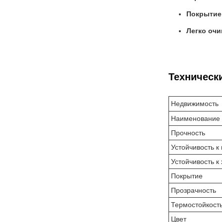
Покрытие
Легко очи
Техническ
Недвижимость
Наименование 
Прочность
Устойчивость к
Устойчивость к
Покрытие
Прозрачность
Термостойкост
Цвет