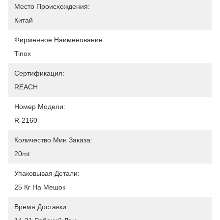
Место Происхождения:
Китай
Фирменное Наименование:
Tinox
Сертификация:
REACH
Номер Модели:
R-2160
Количество Мин Заказа:
20mt
Упаковывая Детали:
25 Кг На Мешок
Время Доставки: