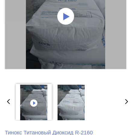
Тинокс Титановый Диоксид R-2160